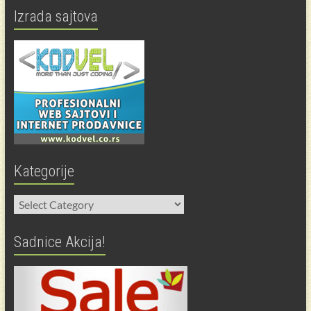
Izrada sajtova
Kategorije
Kategorije
Sadnice Akcija!