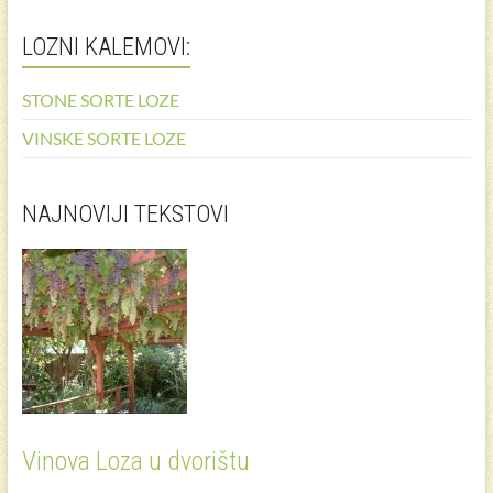
LOZNI KALEMOVI:
STONE SORTE LOZE
VINSKE SORTE LOZE
NAJNOVIJI TEKSTOVI
Vinova Loza u dvorištu