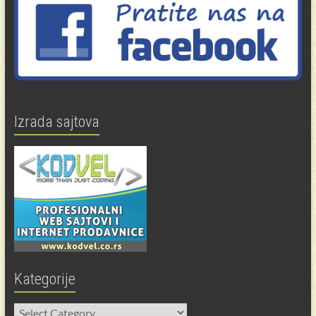
Izrada sajtova
Kategorije
Kategorije