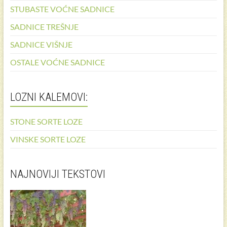
STUBASTE VOĆNE SADNICE
SADNICE TREŠNJE
SADNICE VIŠNJE
OSTALE VOĆNE SADNICE
LOZNI KALEMOVI:
STONE SORTE LOZE
VINSKE SORTE LOZE
NAJNOVIJI TEKSTOVI