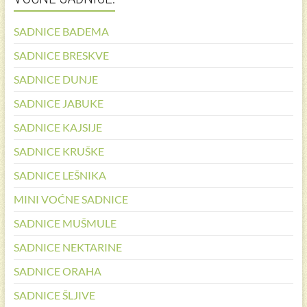
SADNICE BADEMA
SADNICE BRESKVE
SADNICE DUNJE
SADNICE JABUKE
SADNICE KAJSIJE
SADNICE KRUŠKE
SADNICE LEŠNIKA
MINI VOĆNE SADNICE
SADNICE MUŠMULE
SADNICE NEKTARINE
SADNICE ORAHA
SADNICE ŠLJIVE