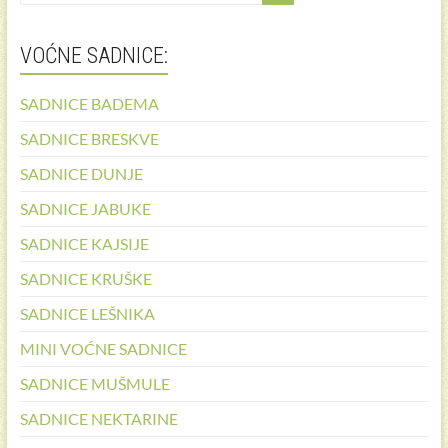
VOĆNE SADNICE:
SADNICE BADEMA
SADNICE BRESKVE
SADNICE DUNJE
SADNICE JABUKE
SADNICE KAJSIJE
SADNICE KRUŠKE
SADNICE LEŠNIKA
MINI VOĆNE SADNICE
SADNICE MUŠMULE
SADNICE NEKTARINE