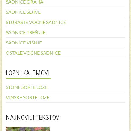
SADNICE ORAHA
SADNICE ŠLJIVE
STUBASTE VOĆNE SADNICE
SADNICE TREŠNJE
SADNICE VIŠNJE
OSTALE VOĆNE SADNICE
LOZNI KALEMOVI:
STONE SORTE LOZE
VINSKE SORTE LOZE
NAJNOVIJI TEKSTOVI