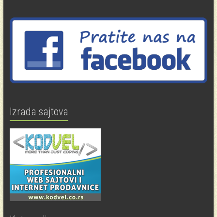
Izrada sajtova