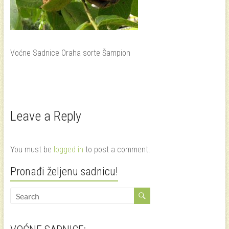
Voćne Sadnice Oraha sorte Šampion
Leave a Reply
You must be
logged in
to post a comment.
Pronađi željenu sadnicu!