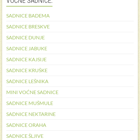
VOĆNE SADNICE:
SADNICE BADEMA
SADNICE BRESKVE
SADNICE DUNJE
SADNICE JABUKE
SADNICE KAJSIJE
SADNICE KRUŠKE
SADNICE LEŠNIKA
MINI VOĆNE SADNICE
SADNICE MUŠMULE
SADNICE NEKTARINE
SADNICE ORAHA
SADNICE ŠLJIVE