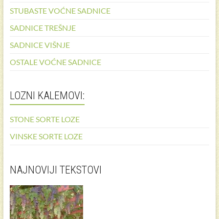
STUBASTE VOĆNE SADNICE
SADNICE TREŠNJE
SADNICE VIŠNJE
OSTALE VOĆNE SADNICE
LOZNI KALEMOVI:
STONE SORTE LOZE
VINSKE SORTE LOZE
NAJNOVIJI TEKSTOVI