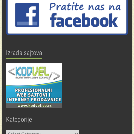
Izrada sajtova
Kategorije
Kategorije