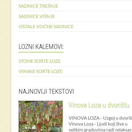
SADNICE TREŠNJE
SADNICE VIŠNJE
OSTALE VOĆNE SADNICE
LOZNI KALEMOVI:
STONE SORTE LOZE
VINSKE SORTE LOZE
NAJNOVIJI TEKSTOVI
Vinova Loza u dvorištu
VINOVA LOZA - Uzgoj u dvoriš
Vinova Loza - Ljudi koji žive u
velikim gradovima radi relaksac