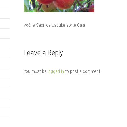
Voćne Sadnice Jabuke sorte Gala
Leave a Reply
You must be
logged in
to post a comment.