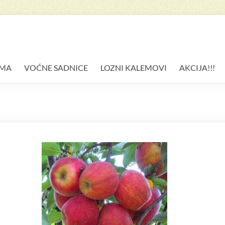
AMA
VOĆNE SADNICE
LOZNI KALEMOVI
AKCIJA!!!