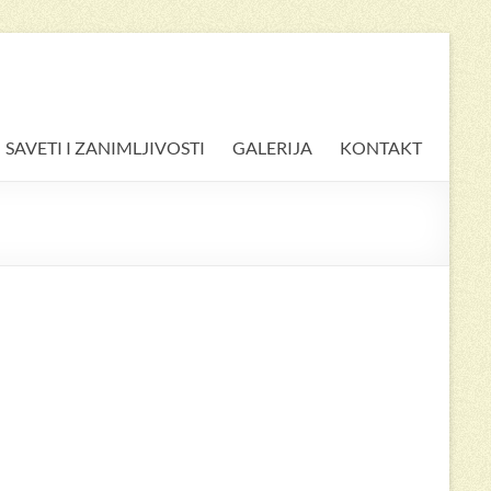
SAVETI I ZANIMLJIVOSTI
GALERIJA
KONTAKT