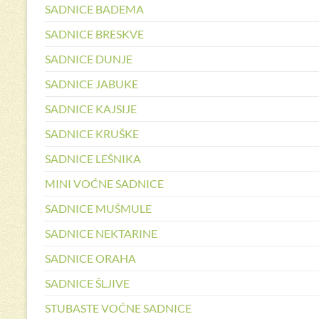
SADNICE BADEMA
SADNICE BRESKVE
SADNICE DUNJE
SADNICE JABUKE
SADNICE KAJSIJE
SADNICE KRUŠKE
SADNICE LEŠNIKA
MINI VOĆNE SADNICE
SADNICE MUŠMULE
SADNICE NEKTARINE
SADNICE ORAHA
SADNICE ŠLJIVE
STUBASTE VOĆNE SADNICE