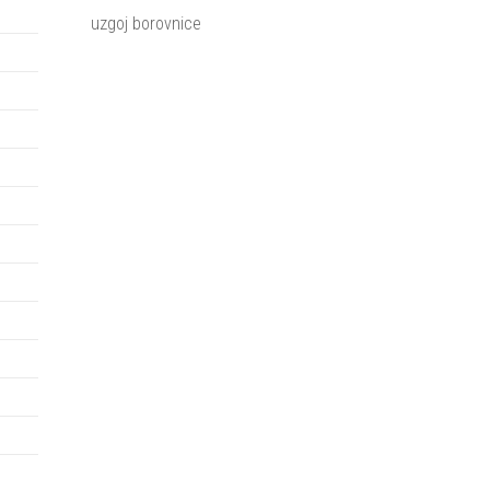
uzgoj borovnice