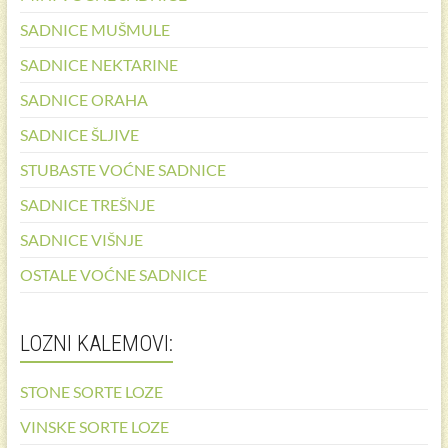
SADNICE MUŠMULE
SADNICE NEKTARINE
SADNICE ORAHA
SADNICE ŠLJIVE
STUBASTE VOĆNE SADNICE
SADNICE TREŠNJE
SADNICE VIŠNJE
OSTALE VOĆNE SADNICE
LOZNI KALEMOVI:
STONE SORTE LOZE
VINSKE SORTE LOZE